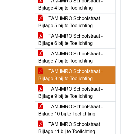
TAM-IMRO Schoolstraat -
Bijlage 4 bij te Toelichting
TAM-IMRO Schoolstraat -
Bijlage 5 bij te Toelichting
TAM-IMRO Schoolstraat -
Bijlage 6 bij te Toelichting
TAM-IMRO Schoolstraat -
Bijlage 7 bij te Toelichting
TAM-IMRO Schoolstraat -
Bijlage 8 bij te Toelichting
TAM-IMRO Schoolstraat -
Bijlage 9 bij te Toelichting
TAM-IMRO Schoolstraat -
Bijlage 10 bij te Toelichting
TAM-IMRO Schoolstraat -
Bijlage 11 bij te Toelichting