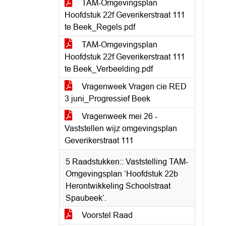
TAM-Omgevingsplan
Hoofdstuk 22f Geverikerstraat 111
te Beek_Regels.pdf
TAM-Omgevingsplan
Hoofdstuk 22f Geverikerstraat 111
te Beek_Verbeelding.pdf
Vragenweek Vragen cie RED
3 juni_Progressief Beek
Vragenweek mei 26 -
Vaststellen wijz omgevingsplan
Geverikerstraat 111
5 Raadstukken:: Vaststelling TAM-
Omgevingsplan ‘Hoofdstuk 22b
Herontwikkeling Schoolstraat
Spaubeek’.
Voorstel Raad