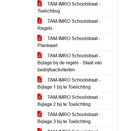
TAM-IMRO Schoolstraat -
Toelichting
TAM-IMRO Schoolstraat -
Regels
TAM-IMRO Schoolstraat -
Plankaart
TAM-IMRO Schoolstraat -
Bijlage bij de regels - Staat van
bedrijfsactiviteiten
TAM-IMRO Schoolstraat -
Bijlage 1 bij te Toelichting
TAM-IMRO Schoolstraat -
Bijlage 2 bij te Toelichting
TAM-IMRO Schoolstraat -
Bijlage 3 bij te Toelichting