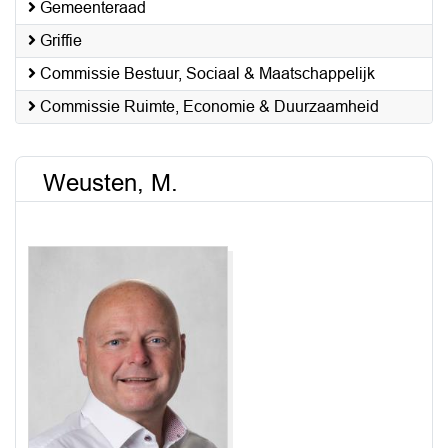
Gemeenteraad
Griffie
Commissie Bestuur, Sociaal & Maatschappelijk
Commissie Ruimte, Economie & Duurzaamheid
Weusten, M.