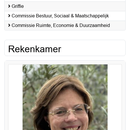
Griffie
Commissie Bestuur, Sociaal & Maatschappelijk
Commissie Ruimte, Economie & Duurzaamheid
Rekenkamer