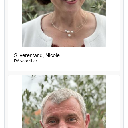
Silverentand, Nicole
RA voorzitter