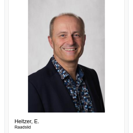
Heitzer, E.
Raadslid