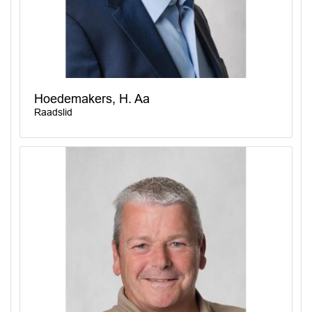
Hoedemakers, H. Aa
Raadslid