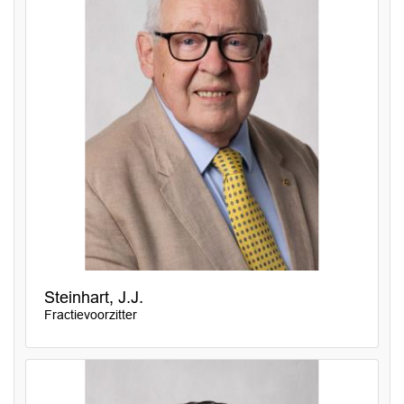
Steinhart, J.J.
Fractievoorzitter