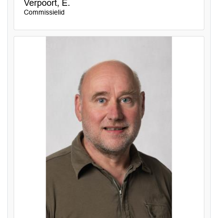
Verpoort, E.
Commissielid