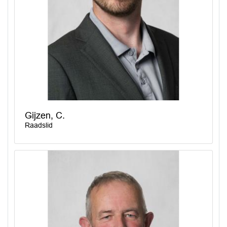
Gijzen, C.
Raadslid