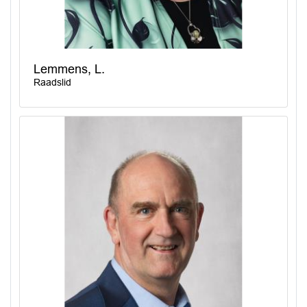
Lemmens, L.
Raadslid