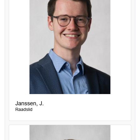
Janssen, J.
Raadslid