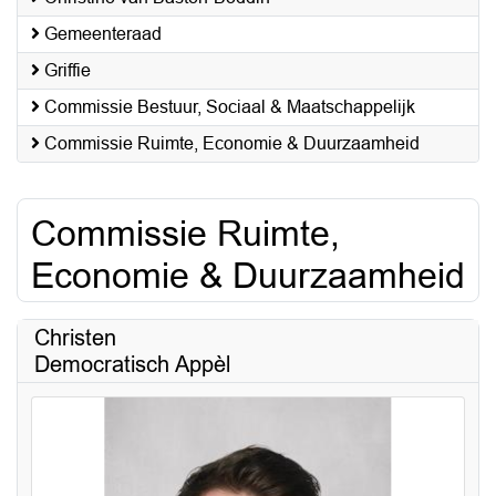
Gemeenteraad
Griffie
Commissie Bestuur, Sociaal & Maatschappelijk
Commissie Ruimte, Economie & Duurzaamheid
Commissie Ruimte,
Economie & Duurzaamheid
Christen
Democratisch Appèl