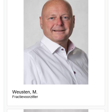
Weusten, M.
Fractievoorzitter