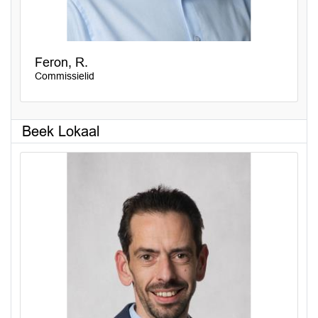
Feron, R.
Commissielid
Beek Lokaal