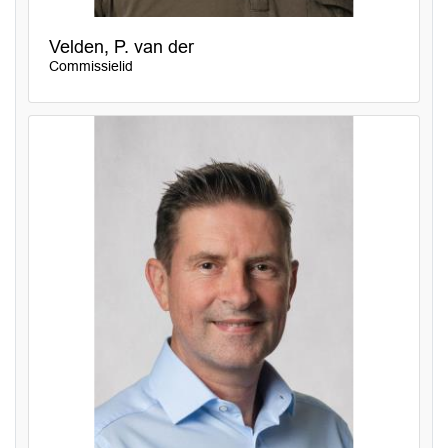
Velden, P. van der
Commissielid