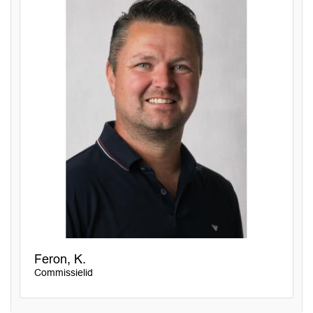
Feron, K.
Commissielid