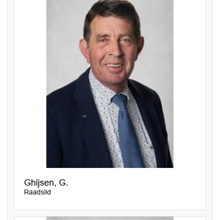
Ghijsen, G.
Raadslid