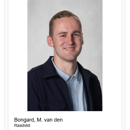
Bongard, M. van den
Raadslid