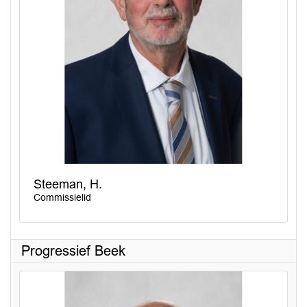
Steeman, H.
Commissielid
Progressief Beek