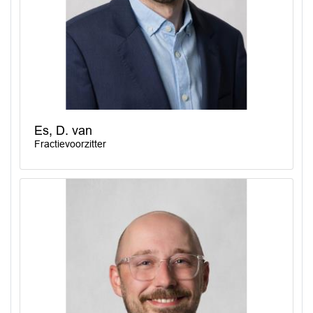
Es, D. van
Fractievoorzitter