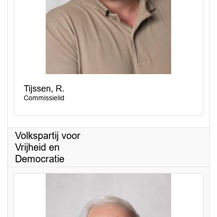
Tijssen, R.
Commissielid
Volkspartij voor
Vrijheid en
Democratie